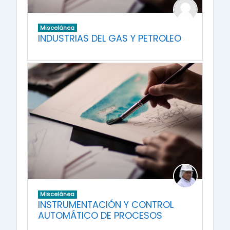
Miscelánea
INDUSTRIAS DEL GAS Y PETROLEO
Miscelánea
INSTRUMENTACIÓN Y CONTROL
AUTOMÁTICO DE PROCESOS