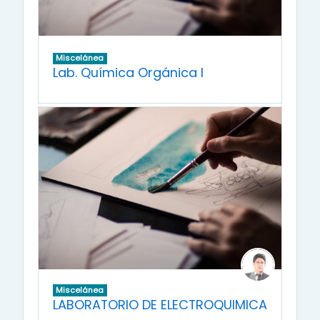
Miscelánea
Lab. Química Orgánica I
Miscelánea
LABORATORIO DE ELECTROQUIMICA