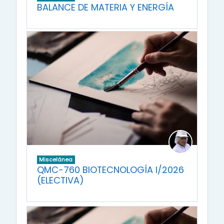
BALANCE DE MATERIA Y ENERGÍA
Miscelánea
QMC-760 BIOTECNOLOGÍA I/2026
(ELECTIVA)