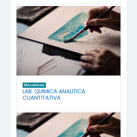
Miscelánea
LAB. QUIMICA ANALITICA
CUANTITATIVA