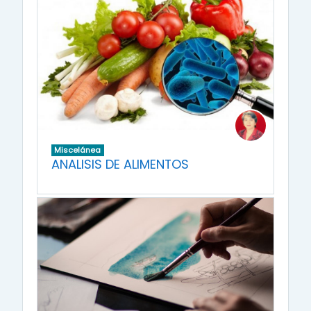
Miscelánea
ANALISIS DE ALIMENTOS