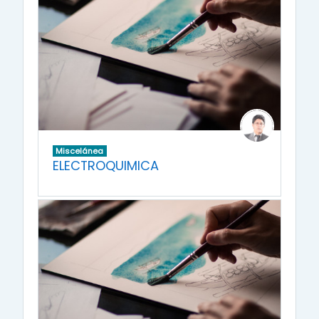
Miscelánea
ELECTROQUIMICA