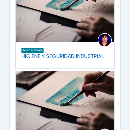
Miscelánea
HIGIENE Y SEGURIDAD INDUSTRIAL