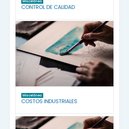
Miscelánea
CONTROL DE CALIDAD
Miscelánea
COSTOS INDUSTRIALES