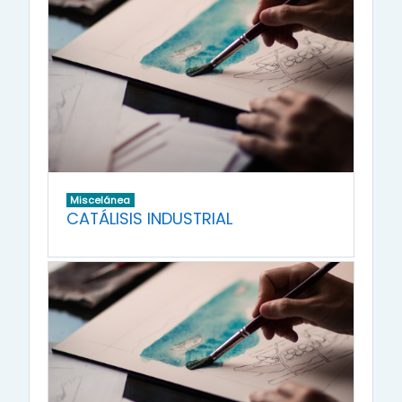
Miscelánea
CATÁLISIS INDUSTRIAL