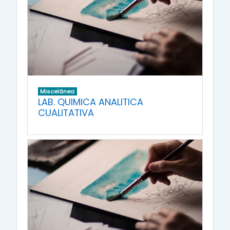
Miscelánea
LAB. QUIMICA ANALITICA
CUALITATIVA