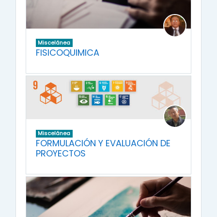
Miscelánea
FISICOQUIMICA
Miscelánea
FORMULACIÓN Y EVALUACIÓN DE
PROYECTOS