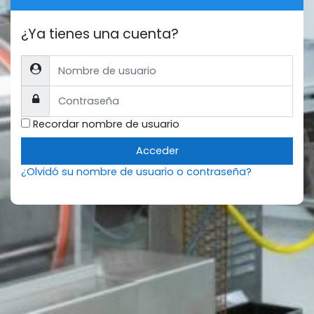
¿Ya tienes una cuenta?
Nombre de usuario
Contraseña
Recordar nombre de usuario
Acceder
¿Olvidó su nombre de usuario o contraseña?