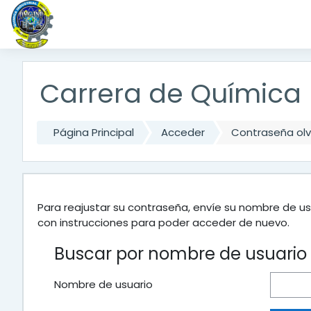
Salta al contenido principal
Carrera de Química
Página Principal
Acceder
Contraseña ol
Para reajustar su contraseña, envíe su nombre de us
con instrucciones para poder acceder de nuevo.
Buscar por nombre de usuario
Nombre de usuario