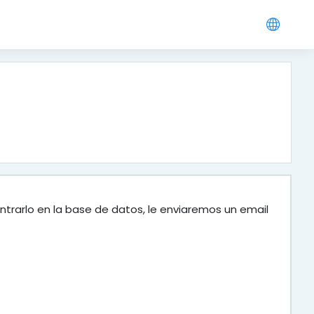
ntrarlo en la base de datos, le enviaremos un email