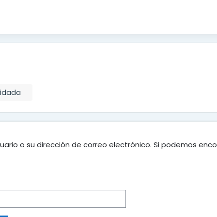
vidada
uario o su dirección de correo electrónico. Si podemos enco