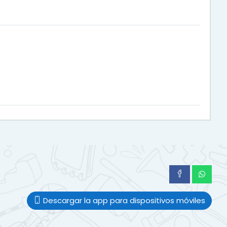
Descargar la app para dispositivos móviles